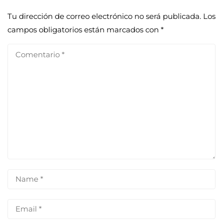
Tu dirección de correo electrónico no será publicada.
Los
campos obligatorios están marcados con
*