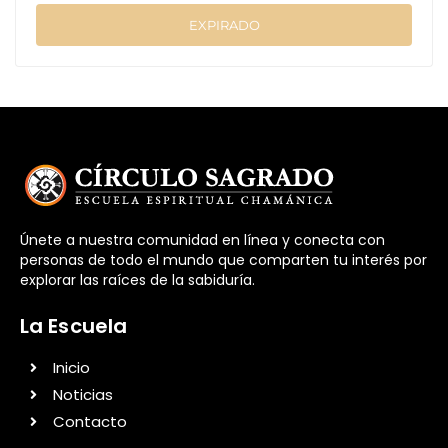
EXPIRADO
Únete a nuestra comunidad en línea y conecta con
personas de todo el mundo que comparten tu interés por
explorar las raíces de la sabiduría.
La Escuela
Inicio
Noticias
Contacto