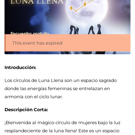
This event has expired
Introducción:
Los círculos de Luna Llena son un espacio sagrado
donde las energías femeninas se entrelazan en
armonía con el ciclo lunar.
Descripción Corta:
¡Bienvenida al mágico círculo de mujeres bajo la luz
resplandeciente de la luna llena! Este es un espacio