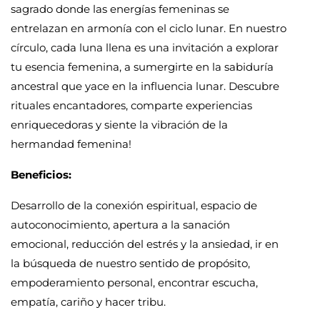
sagrado donde las energías femeninas se
entrelazan en armonía con el ciclo lunar. En nuestro
círculo, cada luna llena es una invitación a explorar
tu esencia femenina, a sumergirte en la sabiduría
ancestral que yace en la influencia lunar. Descubre
rituales encantadores, comparte experiencias
enriquecedoras y siente la vibración de la
hermandad femenina!
Beneficios:
Desarrollo de la conexión espiritual, espacio de
autoconocimiento, apertura a la sanación
emocional, reducción del estrés y la ansiedad, ir en
la búsqueda de nuestro sentido de propósito,
empoderamiento personal, encontrar escucha,
empatía, cariño y hacer tribu.