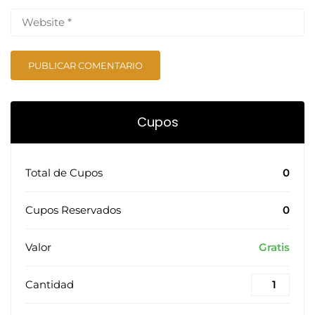
Cupos
Total de Cupos
0
Cupos Reservados
0
Valor
Gratis
Cantidad