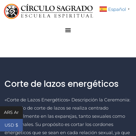
Español
▼
Corte de lazos energéticos
«Corte de Lazos Energéticos» Descripción la Ceremonia:
El trabajo de corte de lazos se realiza centrado
ARS Ar
principalmente en las exparejas, tanto sexuales como
emocionales. Su propósito es cortar los cordones
USD $
energéticos que se sean en cada relación sexual, ya que