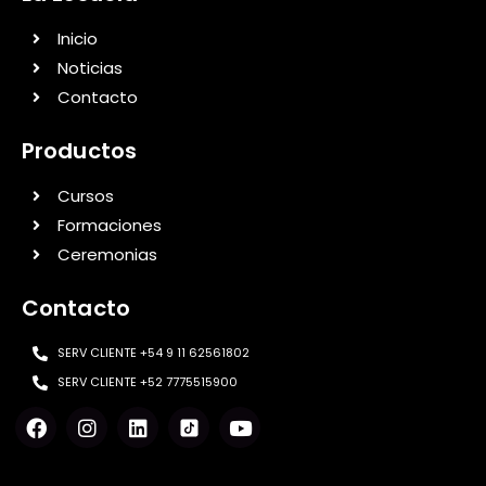
Inicio
Noticias
Contacto
Productos
Cursos
Formaciones
Ceremonias
Contacto
SERV CLIENTE +54 9 11 62561802
SERV CLIENTE +52 7775515900