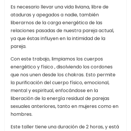
Es necesario llevar una vida liviana, libre de
ataduras y apegados a nadie, también
liberarnos de la carga energética de las
relaciones pasadas de nuestra pareja actual,
ya que éstas influyen en la intimidad de la
pareja.
Con este trabajo, limpiamos los cuerpos
energético y físico , disolviendo los cordones
que nos unen desde los chakras. Esto permite
la purificación del cuerpo físico, emocional,
mental y espiritual, enfocándose en la
liberación de la energía residual de parejas
sexuales anteriores, tanto en mujeres como en
hombres.
Este taller tiene una duración de 2 horas, y está