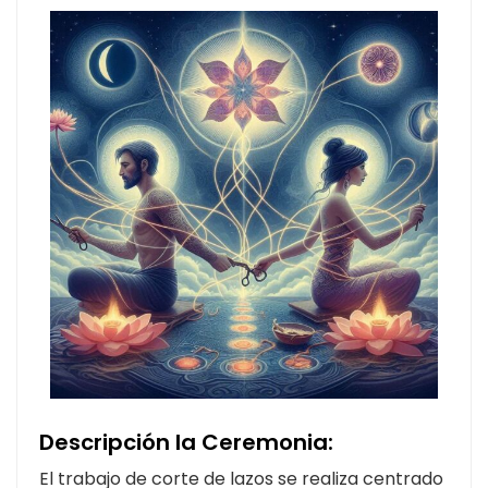
Descripción la Ceremonia:
El trabajo de corte de lazos se realiza centrado