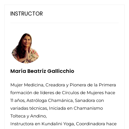
INSTRUCTOR
María Beatríz Gallicchio
Mujer Medicina, Creadora y Pionera de la Primera
formación de líderes de Círculos de Mujeres hace
11 años, Astróloga Chamánica, Sanadora con
variadas técnicas, Iniciada en Chamanismo
Tolteca y Andino,
Instructora en Kundalini Yoga, Coordinadora hace