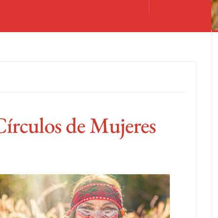
írculos de Mujeres