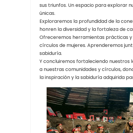
sus triunfos. Un espacio para explorar n
únicas.
Exploraremos la profundidad de la conex
honren la diversidad y la fortaleza de c
Ofreceremos herramientas prácticas y 
círculos de mujeres. Aprenderemos junt
sabiduría.
Y concluiremos fortaleciendo nuestros 
a nuestras comunidades y círculos, do
la inspiración y la sabiduría adquirida 