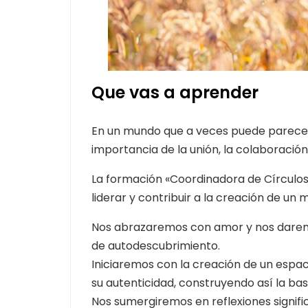
Que vas a aprender
En un mundo que a veces puede parece
importancia de la unión, la colaboraci
La formación «Coordinadora de Círculos
liderar y contribuir a la creación de un
Nos abrazaremos con amor y nos darem
de autodescubrimiento.
Iniciaremos con la creación de un esp
su autenticidad, construyendo así la ba
Nos sumergiremos en reflexiones significa