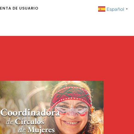
ENTA DE USUARIO
Español
▼