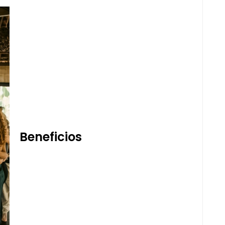
Beneficios