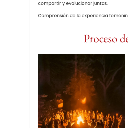
compartir y evolucionar juntas.
Comprensión de la experiencia femenin
Proceso d