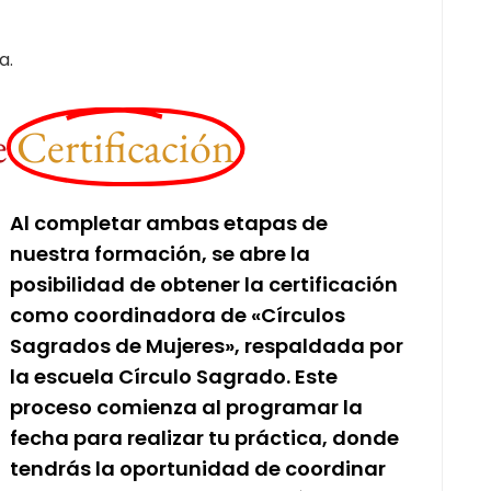
a.
e
Certificación
Al completar ambas etapas de
nuestra formación, se abre la
posibilidad de obtener la certificación
como coordinadora de «Círculos
Sagrados de Mujeres», respaldada por
la escuela Círculo Sagrado. Este
proceso comienza al programar la
fecha para realizar tu práctica, donde
tendrás la oportunidad de coordinar