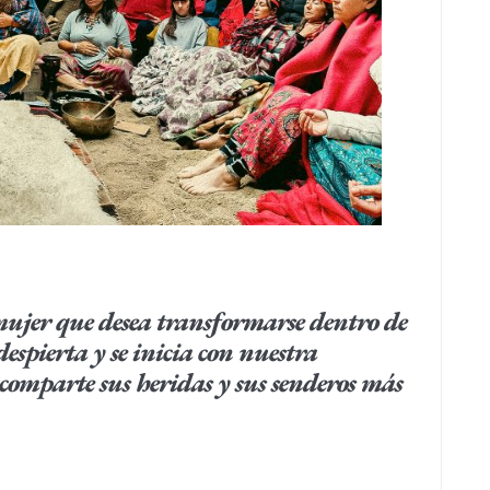
mujer que desea transformarse dentro de
despierta y se inicia con nuestra
comparte sus heridas y sus senderos más