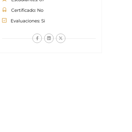
Certificado
No
Evaluaciones
Si