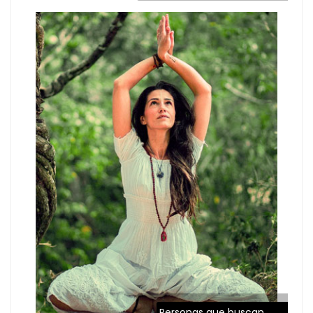
Personas que buscan