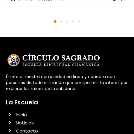
Únete a nuestra comunidad en línea y conecta con
personas de todo el mundo que comparten tu interés por
explorar las raíces de la sabiduría.
La Escuela
Inicio
Noticias
Contacto