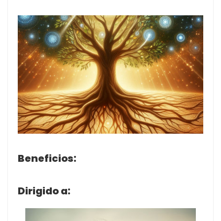
Beneficios:
Dirigido a: