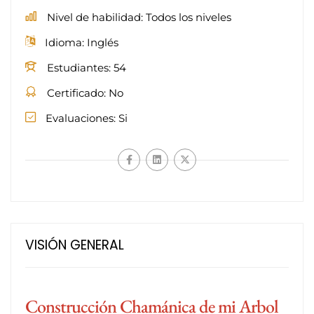
Nivel de habilidad
Todos los niveles
Idioma
Inglés
Estudiantes
54
Certificado
No
Evaluaciones
Si
VISIÓN GENERAL
Construcción Chamánica de mi Arbol