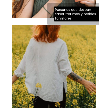
Personas que desean
sanar traumas y heridas
familiares