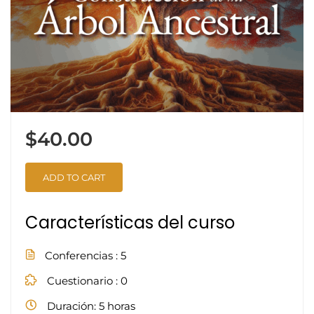
$40.00
ADD TO CART
Características del curso
Conferencias
5
Cuestionario
0
Duración
5 horas