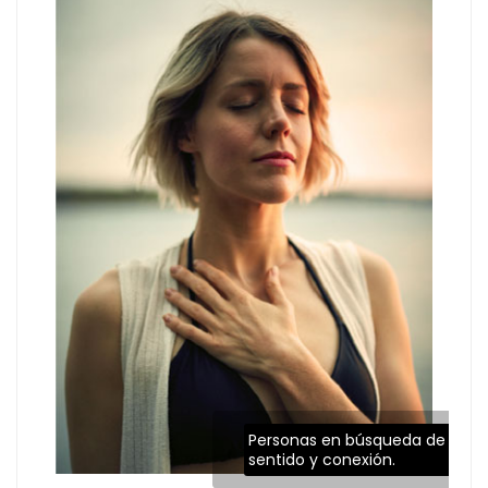
Personas en búsqueda de
sentido y conexión.