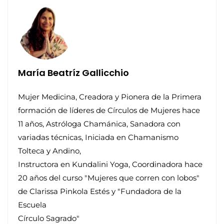
María Beatríz Gallicchio
Mujer Medicina, Creadora y Pionera de la Primera
formación de líderes de Círculos de Mujeres hace
11 años, Astróloga Chamánica, Sanadora con
variadas técnicas, Iniciada en Chamanismo
Tolteca y Andino,
Instructora en Kundalini Yoga, Coordinadora hace
20 años del curso "Mujeres que corren con lobos"
de Clarissa Pinkola Estés y "Fundadora de la
Escuela
Círculo Sagrado"