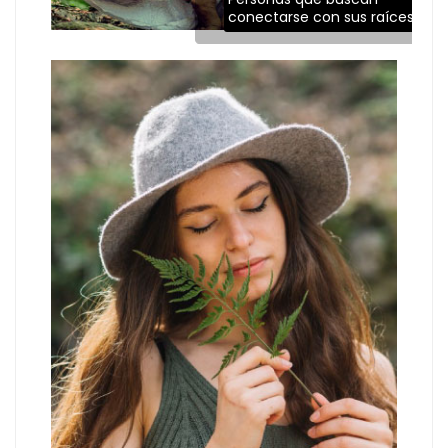
conectarse con sus raíces