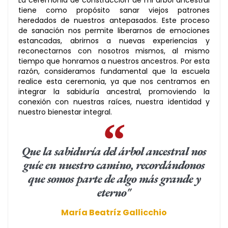
tiene como propósito sanar viejos patrones
heredados de nuestros antepasados. Este proceso
de sanación nos permite liberarnos de emociones
estancadas, abrirnos a nuevas experiencias y
reconectarnos con nosotros mismos, al mismo
tiempo que honramos a nuestros ancestros. Por esta
razón, consideramos fundamental que la escuela
realice esta ceremonia, ya que nos centramos en
integrar la sabiduría ancestral, promoviendo la
conexión con nuestras raíces, nuestra identidad y
nuestro bienestar integral.
Que la sabiduría del árbol ancestral nos
guíe en nuestro camino, recordándonos
que somos parte de algo más grande y
eterno"
María Beatríz Gallicchio