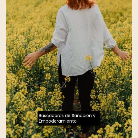
Búscadoras de Sanación y
Empoderamiento: