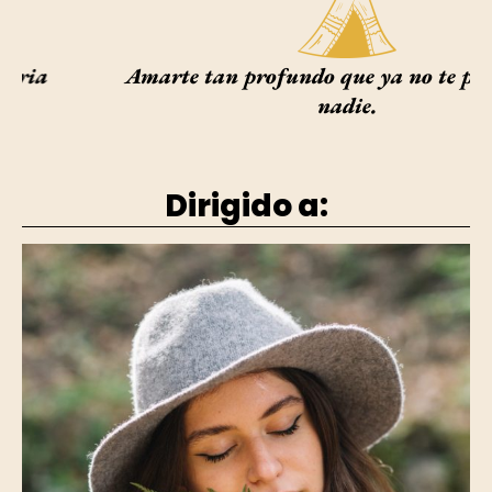
Amarte tan profundo que ya no te pierdas por
nadie.
Dirigido a: