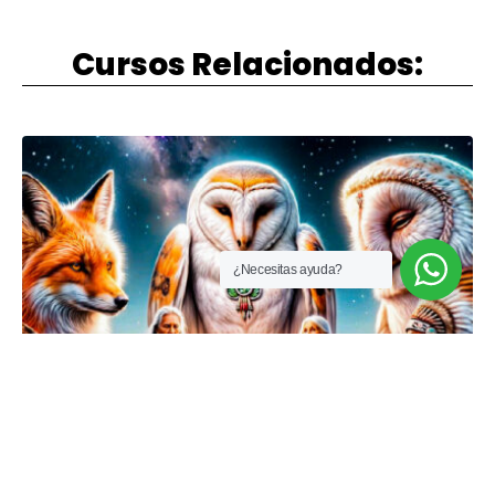
Cursos Relacionados:
¿Necesitas ayuda?