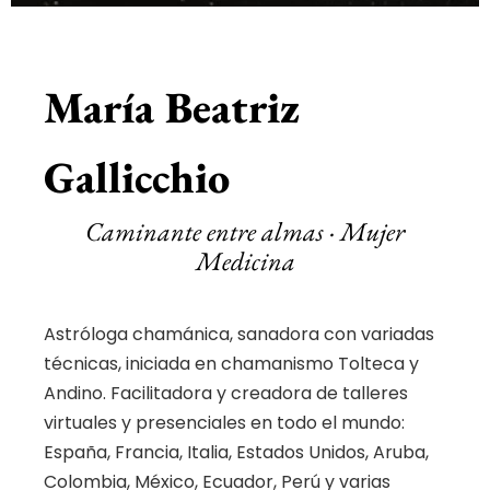
María Beatriz
Gallicchio
Caminante entre almas · Mujer
Medicina
Astróloga chamánica, sanadora con variadas
técnicas, iniciada en chamanismo Tolteca y
Andino. Facilitadora y creadora de talleres
virtuales y presenciales en todo el mundo:
España, Francia, Italia, Estados Unidos, Aruba,
Colombia, México, Ecuador, Perú y varias