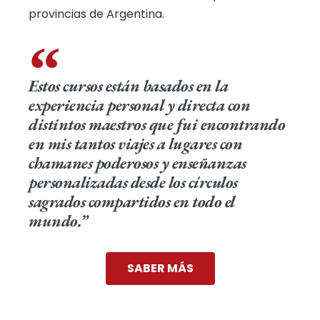
provincias de Argentina.
Estos cursos están basados en la
experiencia personal y directa con
distintos maestros que fui encontrando
en mis tantos viajes a lugares con
chamanes poderosos y enseñanzas
personalizadas desde los círculos
sagrados compartidos en todo el
mundo.”
SABER MÁS