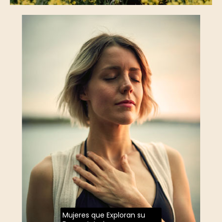
Mujeres que Exploran su