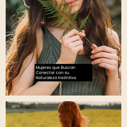
Mujeres que Buscan
Conectar con su
Naturaleza Instintiva