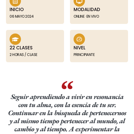
INICIO
MODALIDAD
06 MAYO 2024
ONLINE · EN VIVO
22 CLASES
NIVEL
2 HORAS / CLASE
PRINCIPIANTE
Seguir aprendiendo a vivir en resonancia
con tu alma, con la esencia de tu ser.
Continuar en la búsqueda de pertenecernos
y al mismo tiempo pertenecer al mundo, al
cambio y al tiempo. A experimentar la