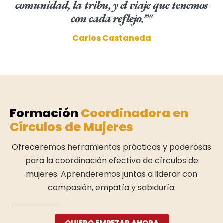
comunidad, la tribu, y el viaje que tenemos
con cada reflejo.”"
Carlos Castaneda
Formación
Coordinadora en
Círculos de Mujeres
Ofreceremos herramientas prácticas y poderosas
para la coordinación efectiva de círculos de
mujeres. Aprenderemos juntas a liderar con
compasión, empatía y sabiduría.
QUIERO EMPEZAR AHORA