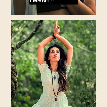
Fuerza Interior