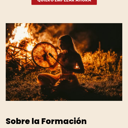
Sobre la Formación