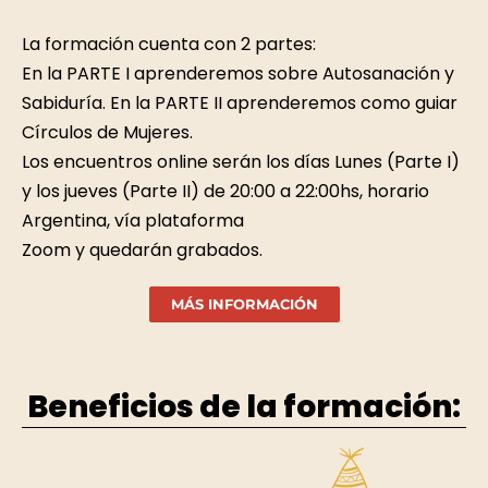
La formación cuenta con 2 partes:
En la PARTE I aprenderemos sobre Autosanación y
Sabiduría. En la PARTE II aprenderemos como guiar
Círculos de Mujeres.
Los encuentros online serán los días Lunes (Parte I)
y los jueves (Parte II) de 20:00 a 22:00hs, horario
Argentina, vía plataforma
Zoom y quedarán grabados.
MÁS INFORMACIÓN
Beneficios de la formación: