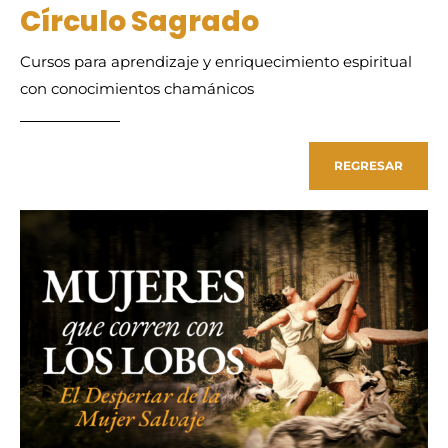
Círculo Sagrado
Cursos para aprendizaje y enriquecimiento espiritual
con conocimientos chamánicos
REGRESAR