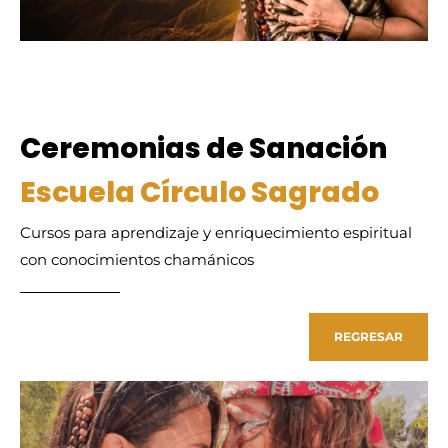
Ceremonias de Sanación
Escuela Círculo Sagrado
Cursos para aprendizaje y enriquecimiento espiritual
con conocimientos chamánicos
REGRESAR