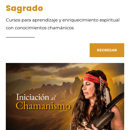
Sagrado
Cursos para aprendizaje y enriquecimiento espiritual
con conocimientos chamánicos
REGRESAR