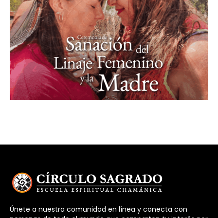
Únete a nuestra comunidad en línea y conecta con