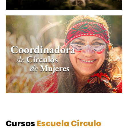
Cursos
Escuela Círculo