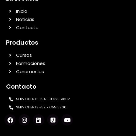
Inicio
Noticias
Contacto
Productos
Cursos
Formaciones
Ceremonias
Contacto
SERV CLIENTE +54 9 11 62561802
SERV CLIENTE +52 7775515900