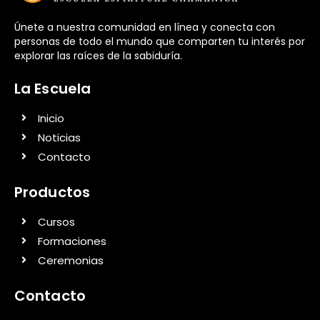
Únete a nuestra comunidad en línea y conecta con
personas de todo el mundo que comparten tu interés por
explorar las raíces de la sabiduría.
La Escuela
Inicio
Noticias
Contacto
Productos
Cursos
Formaciones
Ceremonias
Contacto