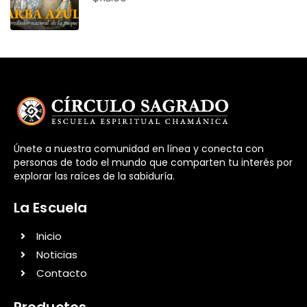
Únete a nuestra comunidad en línea y conecta con
personas de todo el mundo que comparten tu interés por
explorar las raíces de la sabiduría.
La Escuela
Inicio
Noticias
Contacto