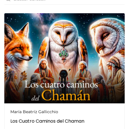
María Beatríz Gallicchio
Los Cuatro Caminos del Chaman