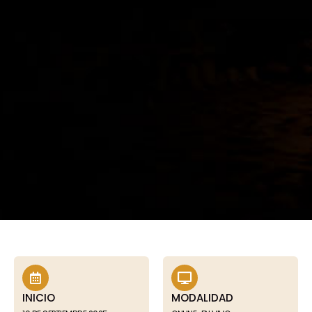
INICIO
MODALIDAD