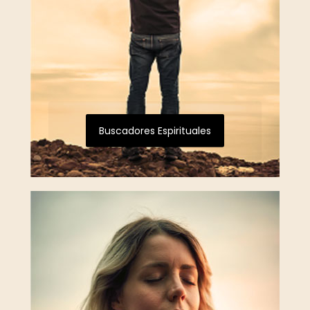
Buscadores Espirituales