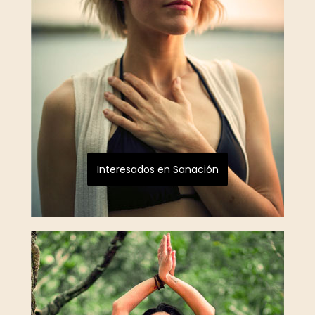
Interesados en Sanación