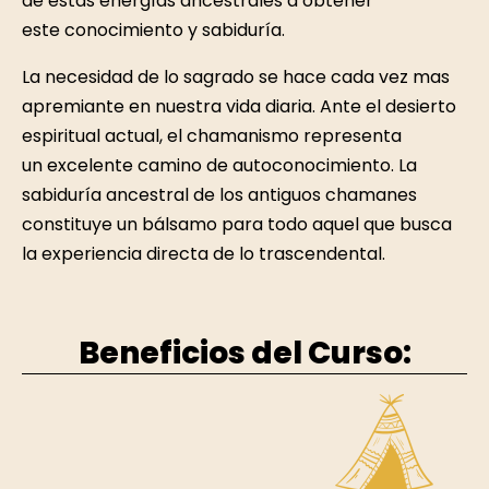
de estas energías ancestrales a obtener
este conocimiento y sabiduría.
La necesidad de lo sagrado se hace cada vez mas
apremiante en nuestra vida diaria. Ante el desierto
espiritual actual, el chamanismo representa
un excelente camino de autoconocimiento. La
sabiduría ancestral de los antiguos chamanes
constituye un bálsamo para todo aquel que busca
la experiencia directa de lo trascendental.
Beneficios del Curso: