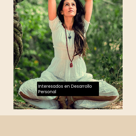
Interesados en Desarrollo
Personal