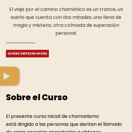
El viaje por el camino chamánico es un trance, un
sueño que cuenta con dos mitades, una llena de
magia y misterio, otra colmada de superación
personal.
QUIERO EMPEZAR AHORA
Sobre el Curso
El presente curso inicial de chamanismo
está dirigido a las personas que sienten el llamado