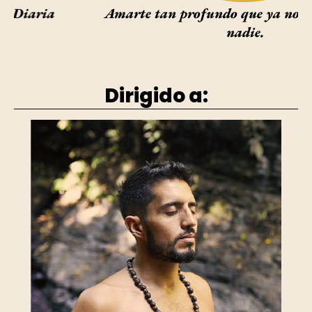
Amarte tan profundo que ya no te pierdas por
nadie.
Dirigido a: