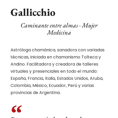
Gallicchio
Caminante entre almas · Mujer
Medicina
Astróloga chamánica, sanadora con variadas
técnicas, iniciada en chamanismo Tolteca y
Andino. Facilitadora y creadora de talleres
virtuales y presenciales en todo el mundo:
España, Francia, Italia, Estados Unidos, Aruba,
Colombia, México, Ecuador, Perú y varias
provincias de Argentina.