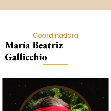
Coordinadora
María Beatriz
Gallicchio