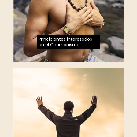
Principiantes interesados
en el Chamanismo