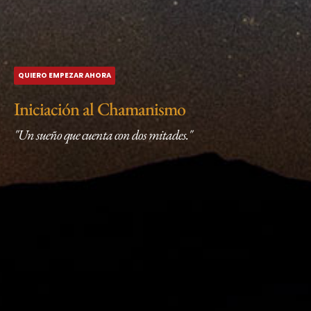
QUIERO EMPEZAR AHORA
Iniciación al Chamanismo
"Un sueño que cuenta con dos mitades."