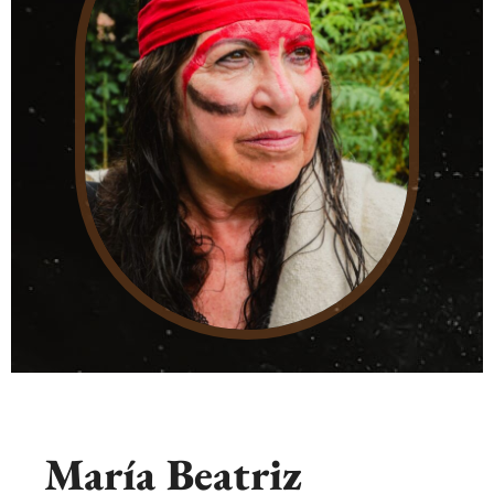
María Beatriz